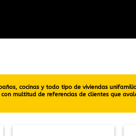
ños, cocinas y todo tipo de viviendas unifamilia
con multitud de referencias de clientes que aval