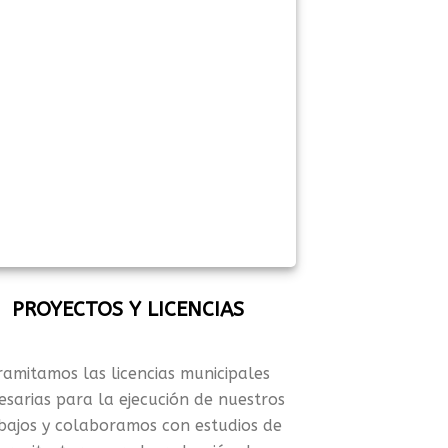
PROYECTOS Y LICENCIAS
ramitamos las licencias municipales
esarias para la ejecución de nuestros
bajos y colaboramos con estudios de