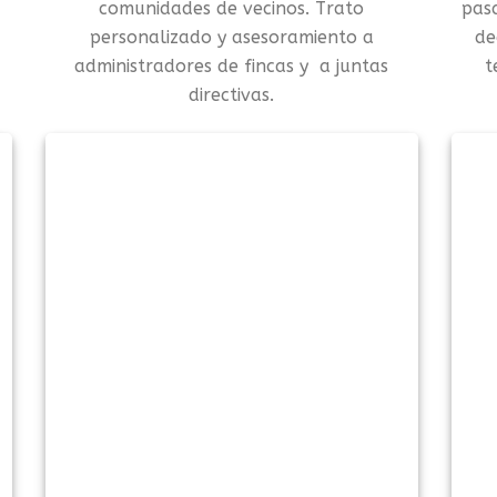
comunidades de vecinos. Trato
pas
personalizado y asesoramiento a
de
administradores de fincas y a juntas
t
directivas.