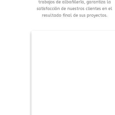
trabajos de albañilería, garantiza la
satisfacción de nuestros clientes en el
resultado final de sus proyectos.