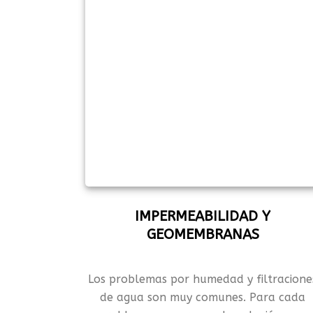
IMPERMEABILIDAD Y
GEOMEMBRANAS
Los problemas por humedad y filtracione
de agua son muy comunes. Para cada