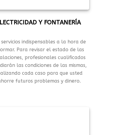
LECTRICIDAD Y FONTANERÍA
 servicios indispensables a la hora de
ormar. Para revisar el estado de las
talaciones, profesionales cualificados
diarán las condiciones de las mismas,
alizando cada caso para que usted
horre futuros problemas y dinero.