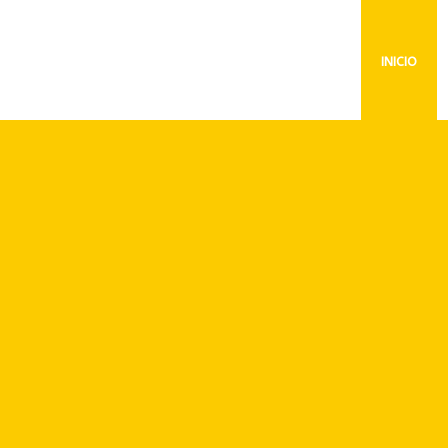
INICIO