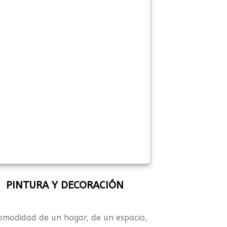
PINTURA Y DECORACIÓN
omodidad de un hogar, de un espacio,