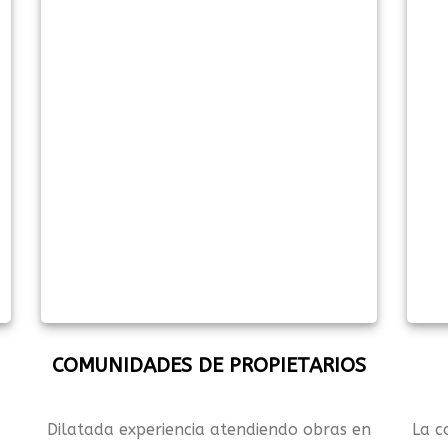
COMUNIDADES DE PROPIETARIOS
Dilatada experiencia atendiendo obras en
La c