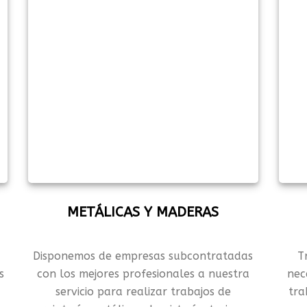
METÁLICAS Y MADERAS
Disponemos de empresas subcontratadas
T
s
con los mejores profesionales a nuestra
nec
servicio para realizar trabajos de
tra