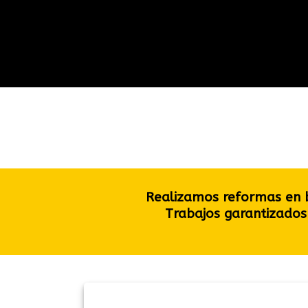
Realizamos reformas en ba
Trabajos garantizados 