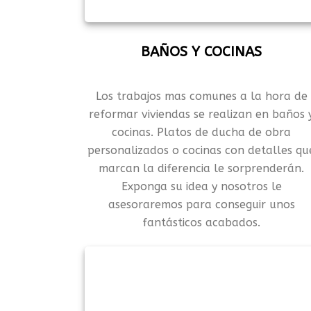
BAÑOS Y COCINAS
Los trabajos mas comunes a la hora de
reformar viviendas se realizan en baños 
cocinas. Platos de ducha de obra
personalizados o cocinas con detalles qu
marcan la diferencia le sorprenderán.
Exponga su idea y nosotros le
asesoraremos para conseguir unos
fantásticos acabados.