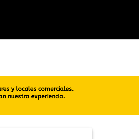
res y locales comerciales.
an nuestra experiencia.