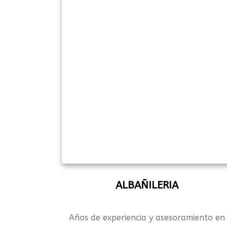
ALBAÑILERIA
Años de experiencia y asesoramiento en