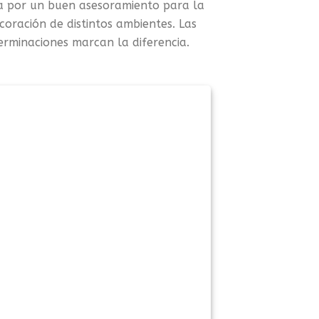
a por un buen asesoramiento para la
coración de distintos ambientes. Las
erminaciones marcan la diferencia.